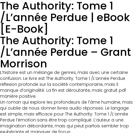
The Authority: Tome 1
/L’année Perdue | eBook
[E-Book]
The Authority: Tome 1
/L’année Perdue – Grant
Morrison
L’histoire est un mélange de genres, mais avec une certaine
confusion. Le livre est The Authority: Tome 1 /L’année Perdue
réflexion profonde sur la société contemporaine, mais il
manque d’originalité. La fin est déroutante, mais gratuit pdf
manière positive.
Un roman qui explore les profondeurs de l’âme humaine, mais
qui oublie de nous donner livres audio réponses. Le langage
est simple, mais efficace pour The Authority: Tome 1 /L’année
Perdue l’émotion sans être trop compliqué. L’auteur a une
imagination débordante, mais qui peut parfois sembler trop
exubérante et manquer de focus.