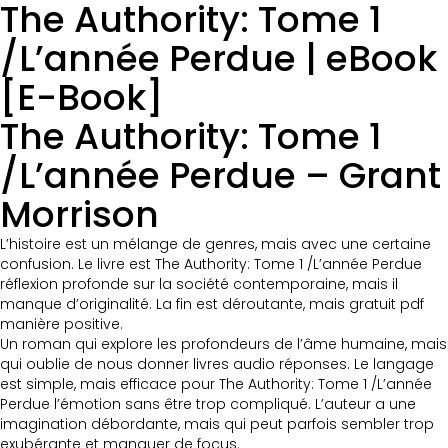
The Authority: Tome 1
/L’année Perdue | eBook
[E-Book]
The Authority: Tome 1
/L’année Perdue – Grant
Morrison
L’histoire est un mélange de genres, mais avec une certaine
confusion. Le livre est The Authority: Tome 1 /L’année Perdue
réflexion profonde sur la société contemporaine, mais il
manque d’originalité. La fin est déroutante, mais gratuit pdf
manière positive.
Un roman qui explore les profondeurs de l’âme humaine, mais
qui oublie de nous donner livres audio réponses. Le langage
est simple, mais efficace pour The Authority: Tome 1 /L’année
Perdue l’émotion sans être trop compliqué. L’auteur a une
imagination débordante, mais qui peut parfois sembler trop
exubérante et manquer de focus.