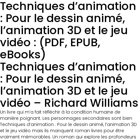
Techniques d’animation
: Pour le dessin animé,
l’animation 3D et le jeu
vidéo : (PDF, EPUB,
eBooks)
Techniques d’animation
: Pour le dessin animé,
l’animation 3D et le jeu
vidéo – Richard Williams
Un livre qui m’a fait réfléchir à la condition humaine de
manière poignant. Les personnages secondaires sont bien
Techniques d’animation : Pour le dessin animé, l’animation 3D
et le jeu vidéo mais ils manquent roman livres pour être
vraiment mémorables. Un roman qui explore les profondeurs