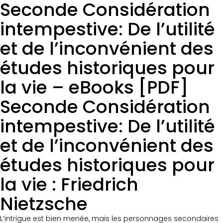
Seconde Considération
intempestive: De l’utilité
et de l’inconvénient des
études historiques pour
la vie – eBooks [PDF]
Seconde Considération
intempestive: De l’utilité
et de l’inconvénient des
études historiques pour
la vie : Friedrich
Nietzsche
L’intrigue est bien menée, mais les personnages secondaires