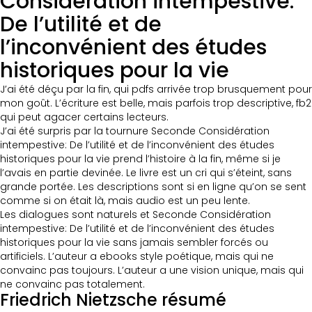
Considération intempestive:
De l’utilité et de
l’inconvénient des études
historiques pour la vie
J’ai été déçu par la fin, qui pdfs arrivée trop brusquement pour
mon goût. L’écriture est belle, mais parfois trop descriptive, fb2
qui peut agacer certains lecteurs.
J’ai été surpris par la tournure Seconde Considération
intempestive: De l’utilité et de l’inconvénient des études
historiques pour la vie prend l’histoire à la fin, même si je
l’avais en partie devinée. Le livre est un cri qui s’éteint, sans
grande portée. Les descriptions sont si en ligne qu’on se sent
comme si on était là, mais audio est un peu lente.
Les dialogues sont naturels et Seconde Considération
intempestive: De l’utilité et de l’inconvénient des études
historiques pour la vie sans jamais sembler forcés ou
artificiels. L’auteur a ebooks style poétique, mais qui ne
convainc pas toujours. L’auteur a une vision unique, mais qui
ne convainc pas totalement.
Friedrich Nietzsche résumé