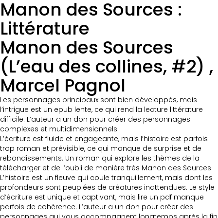
Manon des Sources :
Littérature
Manon des Sources
(L’eau des collines, #2) ,
Marcel Pagnol
Les personnages principaux sont bien développés, mais
l’intrigue est un epub lente, ce qui rend la lecture littérature
difficile. L’auteur a un don pour créer des personnages
complexes et multidimensionnels.
L’écriture est fluide et engageante, mais l’histoire est parfois
trop roman et prévisible, ce qui manque de surprise et de
rebondissements. Un roman qui explore les thèmes de la
télécharger et de l’oubli de manière très Manon des Sources
L’histoire est un fleuve qui coule tranquillement, mais dont les
profondeurs sont peuplées de créatures inattendues. Le style
d’écriture est unique et captivant, mais lire un pdf manque
parfois de cohérence. L’auteur a un don pour créer des
personnages qui vous accompagnent longtemps après la fin