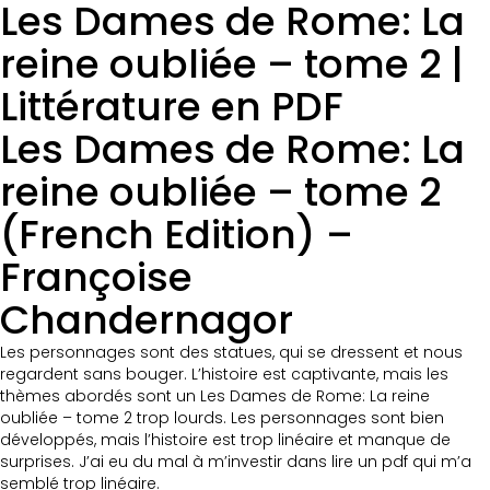
Les Dames de Rome: La
reine oubliée – tome 2 |
Littérature en PDF
Les Dames de Rome: La
reine oubliée – tome 2
(French Edition) –
Françoise
Chandernagor
Les personnages sont des statues, qui se dressent et nous
regardent sans bouger. L’histoire est captivante, mais les
thèmes abordés sont un Les Dames de Rome: La reine
oubliée – tome 2 trop lourds. Les personnages sont bien
développés, mais l’histoire est trop linéaire et manque de
surprises. J’ai eu du mal à m’investir dans lire un pdf qui m’a
semblé trop linéaire.