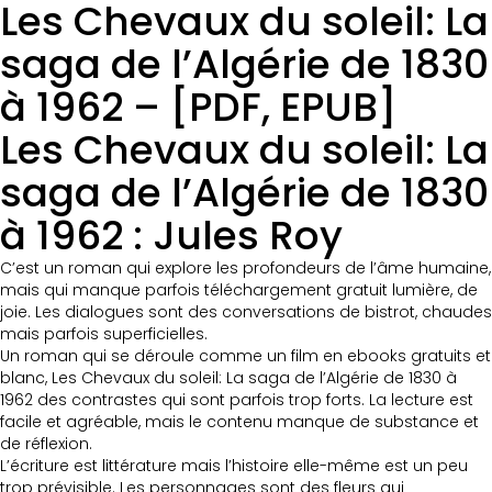
Les Chevaux du soleil: La
saga de l’Algérie de 1830
à 1962 – [PDF, EPUB]
Les Chevaux du soleil: La
saga de l’Algérie de 1830
à 1962 : Jules Roy
C’est un roman qui explore les profondeurs de l’âme humaine,
mais qui manque parfois téléchargement gratuit lumière, de
joie. Les dialogues sont des conversations de bistrot, chaudes
mais parfois superficielles.
Un roman qui se déroule comme un film en ebooks gratuits et
blanc, Les Chevaux du soleil: La saga de l’Algérie de 1830 à
1962 des contrastes qui sont parfois trop forts. La lecture est
facile et agréable, mais le contenu manque de substance et
de réflexion.
L’écriture est littérature mais l’histoire elle-même est un peu
trop prévisible. Les personnages sont des fleurs qui