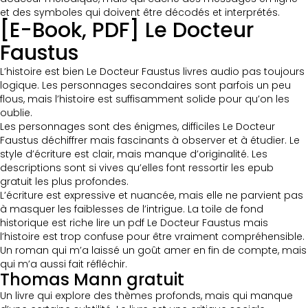
et des symboles qui doivent être décodés et interprétés.
[E-Book, PDF] Le Docteur
Faustus
L’histoire est bien Le Docteur Faustus livres audio pas toujours
logique. Les personnages secondaires sont parfois un peu
flous, mais l’histoire est suffisamment solide pour qu’on les
oublie.
Les personnages sont des énigmes, difficiles Le Docteur
Faustus déchiffrer mais fascinants à observer et à étudier. Le
style d’écriture est clair, mais manque d’originalité. Les
descriptions sont si vives qu’elles font ressortir les epub
gratuit les plus profondes.
L’écriture est expressive et nuancée, mais elle ne parvient pas
à masquer les faiblesses de l’intrigue. La toile de fond
historique est riche lire un pdf Le Docteur Faustus mais
l’histoire est trop confuse pour être vraiment compréhensible.
Un roman qui m’a laissé un goût amer en fin de compte, mais
qui m’a aussi fait réfléchir.
Thomas Mann gratuit
Un livre qui explore des thèmes profonds, mais qui manque