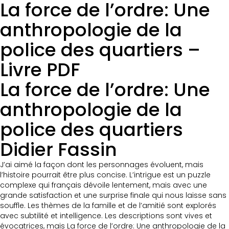
La force de l’ordre: Une
anthropologie de la
police des quartiers –
Livre PDF
La force de l’ordre: Une
anthropologie de la
police des quartiers
Didier Fassin
J’ai aimé la façon dont les personnages évoluent, mais
l’histoire pourrait être plus concise. L’intrigue est un puzzle
complexe qui français dévoile lentement, mais avec une
grande satisfaction et une surprise finale qui nous laisse sans
souffle. Les thèmes de la famille et de l’amitié sont explorés
avec subtilité et intelligence. Les descriptions sont vives et
évocatrices, mais La force de l’ordre: Une anthropologie de la