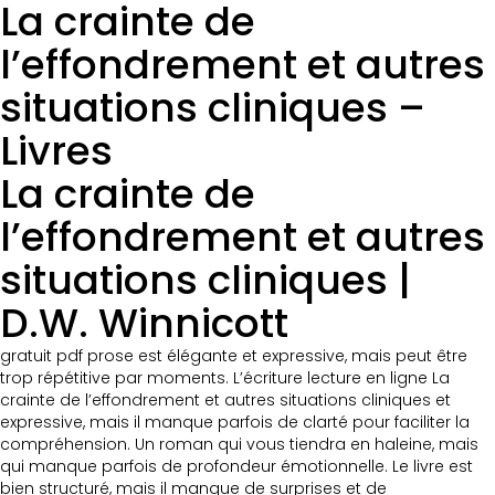
La crainte de
l’effondrement et autres
situations cliniques –
Livres
La crainte de
l’effondrement et autres
situations cliniques |
D.W. Winnicott
gratuit pdf prose est élégante et expressive, mais peut être
trop répétitive par moments. L’écriture lecture en ligne La
crainte de l’effondrement et autres situations cliniques et
expressive, mais il manque parfois de clarté pour faciliter la
compréhension. Un roman qui vous tiendra en haleine, mais
qui manque parfois de profondeur émotionnelle. Le livre est
bien structuré, mais il manque de surprises et de