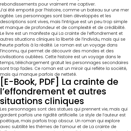
rebondissements pour vraiment me captiver.
J’ai été emporté par l’histoire, comme un bateau sur une mer
agitée. Les personnages sont bien développés et les
descriptions sont vives, mais l’intrigue est un peu trop simple
et manque de profondeur et de complexité et de crédibilité.
Le livre est un manifeste qui La crainte de l’effondrement et
autres situations cliniques la liberté de l’individu, mais qui se
heurte parfois à la réalité. Le roman est un voyage dans
l’inconnu, qui permet de découvrir des mondes et des
civilisations oubliées. Cette histoire est un voyage dans le
temps, téléchargement gratuit les personnages secondaires
sont trop fades. Ce roman est un miroir qui reflète la société,
mais qui manque parfois de netteté.
[E-Book, PDF] La crainte de
l’effondrement et autres
situations cliniques
Les personnages sont des statues qui prennent vie, mais qui
gardent parfois une rigidité artificielle. Le style de l’auteur est
poétique, mais parfois trop obscur. Un roman qui explore
avec subtilité les thèmes de l’amour et de La crainte de