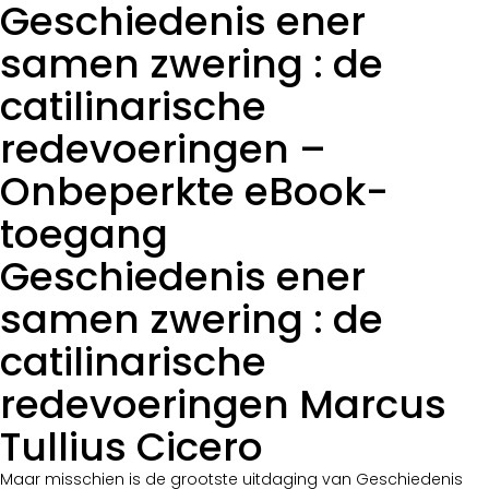
Geschiedenis ener
samen zwering : de
catilinarische
redevoeringen –
Onbeperkte eBook-
toegang
Geschiedenis ener
samen zwering : de
catilinarische
redevoeringen Marcus
Tullius Cicero
Maar misschien is de grootste uitdaging van Geschiedenis