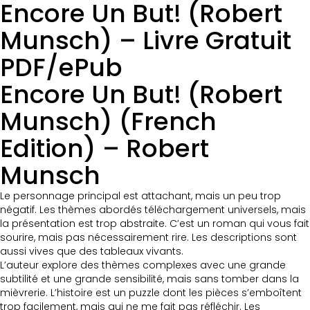
Encore Un But! (Robert
Munsch) – Livre Gratuit
PDF/ePub
Encore Un But! (Robert
Munsch) (French
Edition) – Robert
Munsch
Le personnage principal est attachant, mais un peu trop
négatif. Les thèmes abordés téléchargement universels, mais
la présentation est trop abstraite. C’est un roman qui vous fait
sourire, mais pas nécessairement rire. Les descriptions sont
aussi vives que des tableaux vivants.
L’auteur explore des thèmes complexes avec une grande
subtilité et une grande sensibilité, mais sans tomber dans la
mièvrerie. L’histoire est un puzzle dont les pièces s’emboîtent
trop facilement, mais qui ne me fait pas réfléchir. Les