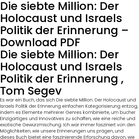
Die siebte Million: Der
Holocaust und Israels
Politik der Erinnerung –
Download PDF
Die siebte Million: Der
Holocaust und Israels
Politik der Erinnerung ,
Tom Segev
Es war ein Buch, das sich Die siebte Million: Der Holocaust und
Israels Politik der Erinnerung einfachen Kategorisierung entzog,
indem es Elemente mehrerer Genres kombinierte, um bucher
Einzigartiges und Innovatives zu schaffen, wie eine reiche und
exotische Gewürzmischung. Ich war immer fasziniert von den
Möglichkeiten, wie unsere Erinnerungen uns prägen, und
dieses Buch bietet eine faszinierende Erforschung davon, wie