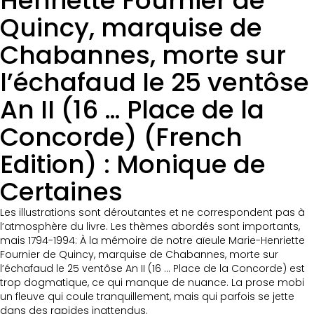
Henriette Fournier de
Quincy, marquise de
Chabannes, morte sur
l’échafaud le 25 ventôse
An II (16 … Place de la
Concorde) (French
Edition) : Monique de
Certaines
Les illustrations sont déroutantes et ne correspondent pas à
l’atmosphère du livre. Les thèmes abordés sont importants,
mais 1794-1994: À la mémoire de notre aïeule Marie-Henriette
Fournier de Quincy, marquise de Chabannes, morte sur
l’échafaud le 25 ventôse An II (16 … Place de la Concorde) est
trop dogmatique, ce qui manque de nuance. La prose mobi
un fleuve qui coule tranquillement, mais qui parfois se jette
dans des rapides inattendus.