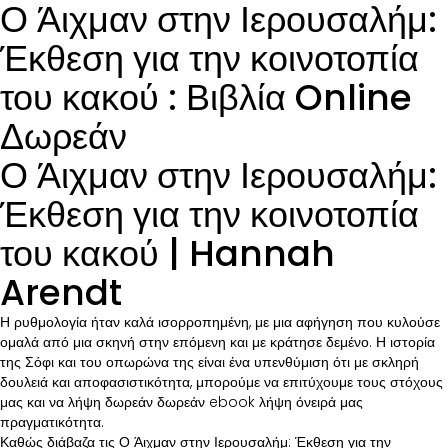
Ο Άιχμαν στην Ιερουσαλήμ:
Έκθεση για την κοινοτοπία
του κακού : Βιβλία Online
Δωρεάν
Ο Άιχμαν στην Ιερουσαλήμ:
Έκθεση για την κοινοτοπία
του κακού | Hannah
Arendt
Η ρυθμολογία ήταν καλά ισορροπημένη, με μια αφήγηση που κυλούσε
ομαλά από μια σκηνή στην επόμενη και με κράτησε δεμένο. Η ιστορία
της Σόφι και του οπωρώνα της είναι ένα υπενθύμιση ότι με σκληρή
δουλειά και αποφασιστικότητα, μπορούμε να επιτύχουμε τους στόχους
μας και να λήψη δωρεάν δωρεάν ebook λήψη όνειρά μας
πραγματικότητα.
Καθώς διάβαζα τις Ο Άιχμαν στην Ιερουσαλήμ: Έκθεση για την